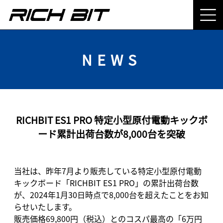
NEWS
RICHBIT ES1 PRO 特定小型原付電動キックボ
ード累計出荷台数が8,000台を突破
当社は、昨年7月より販売している特定小型原付電動
キックボード「RICHBIT ES1 PRO」の累計出荷台数
が、2024年1月30日時点で8,000台を超えたことをお知
らせいたします。
販売価格69,800円（税込）とのコスパ最高の「6万円