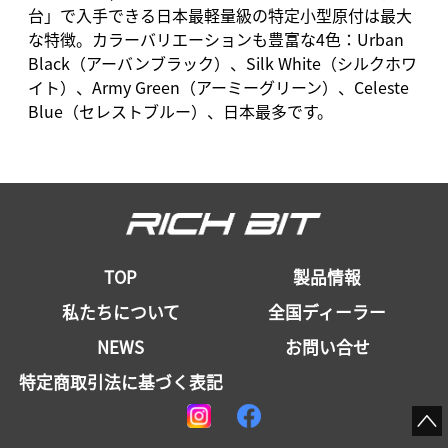
台」で入手できる日本最軽量級の特定小型原付は最大
な特徴。カラーバリエーションも豊富な4色：Urban
Black（アーバンブラック）、Silk White（シルクホワ
イト）、Army Green（アーミーグリーン）、Celeste
Blue（セレストブルー）、日本最多です。
TOP
製品情報
私たちについて
全国ディーラー
NEWS
お問い合せ
特定商取引法に基づく表記