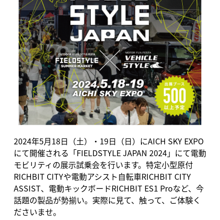
2024年5月18日（土）・19日（日）にAICH SKY EXPO
にて開催される「FIELDSTYLE JAPAN 2024」にて電動
モビリティの展示試乗会を行います。特定小型原付
RICHBIT CITYや電動アシスト自転車RICHBIT CITY
ASSIST、電動キックボードRICHBIT ES1 Proなど、今
話題の製品が勢揃い。実際に見て、触って、ご体験く
ださいませ。