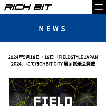
NEWS
2024年5月18日・19日「FIELDSTYLE JAPAN
2024」にてRICHBIT CITY 展示試乗会開催